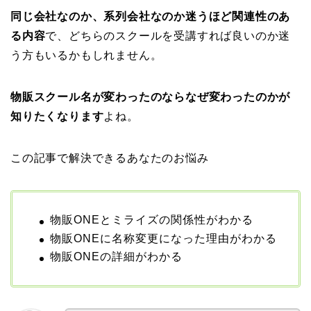
同じ会社なのか、系列会社なのか迷うほど関連性のあ
る内容
で、どちらのスクールを受講すれば良いのか迷
う方もいるかもしれません。
物販スクール名が変わったのならなぜ変わったのかが
知りたくなります
よね。
この記事で解決できるあなたのお悩み
物販ONEとミライズの関係性がわかる
物販ONEに名称変更になった理由がわかる
物販ONEの詳細がわかる