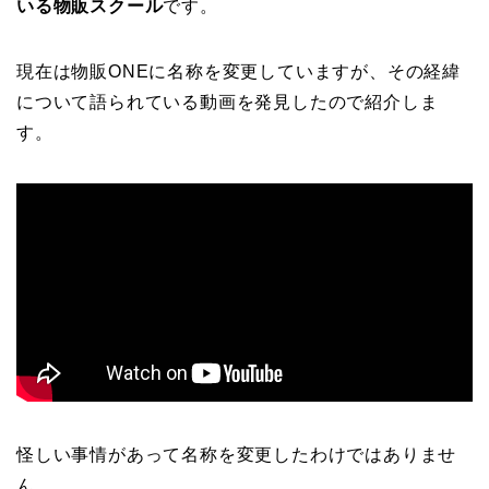
いる物販スクール
です。
現在は物販ONEに名称を変更していますが、その経緯
について語られている動画を発見したので紹介しま
す。
怪しい事情があって名称を変更したわけではありませ
ん。