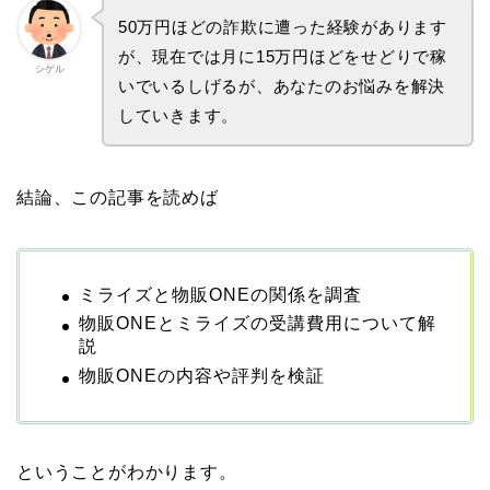
50万円ほどの詐欺に遭った経験があります
が、現在では月に15万円ほどをせどりで稼
シゲル
いでいるしげるが、あなたのお悩みを解決
していきます。
結論、この記事を読めば
ミライズと物販ONEの関係を調査
物販ONEとミライズの受講費用について解
説
物販ONEの内容や評判を検証
ということがわかります。