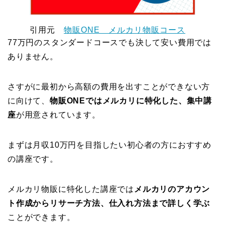
引用元
物販ONE メルカリ物販コース
77万円のスタンダードコースでも決して安い費用では
ありません。
さすがに最初から高額の費用を出すことができない方
に向けて、
物販ONEではメルカリに特化した、集中講
座
が用意されています。
まずは月収10万円を目指したい初心者の方におすすめ
の講座です。
メルカリ物販に特化した講座では
メルカリのアカウン
ト作成からリサーチ方法、仕入れ方法まで詳しく学ぶ
ことができます。