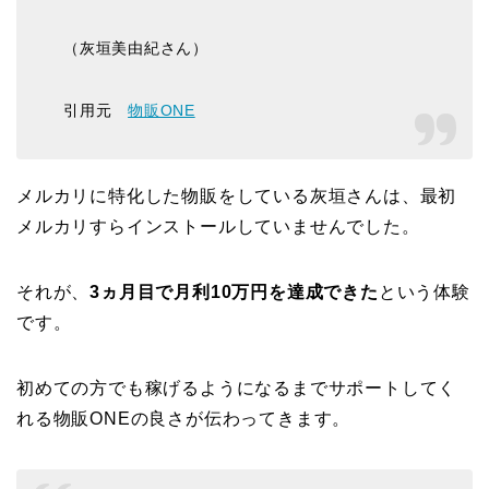
（灰垣美由紀さん）
引用元
物販ONE
メルカリに特化した物販をしている灰垣さんは、最初
メルカリすらインストールしていませんでした。
それが、
3ヵ月目で月利10万円を達成できた
という体験
です。
初めての方でも稼げるようになるまでサポートしてく
れる物販ONEの良さが伝わってきます。