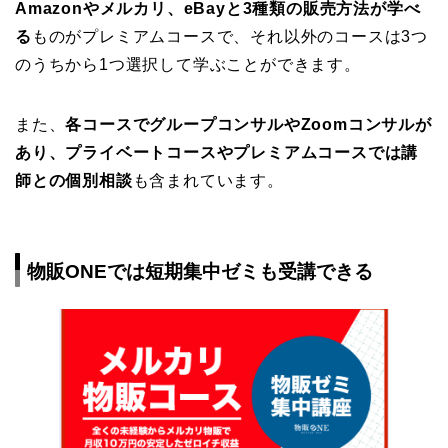
Amazonやメルカリ、eBayと3種類の販売方法が学べ
る
ものがプレミアムコースで、それ以外のコースは3つ
のうちから1つ選択して学ぶことができます。
また、
各コースでグループコンサルやZoomコンサルが
あり、プライベートコースやプレミアムコースでは講
師との個別相談
も含まれています。
物販ONEでは短期集中ゼミも受講できる