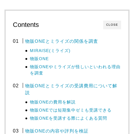
Contents
CLOSE
物販ONEとミライズの関係を調査
MIRAISE(ミライズ)
物販ONE
物販ONEやミライズが怪しいといわれる理由
を調査
物販ONEとミライズの受講費用について解
説
物販ONEの費用を解説
物販ONEでは短期集中ゼミも受講できる
物販ONEを受講する際によくある質問
物販ONEの内容や評判を検証