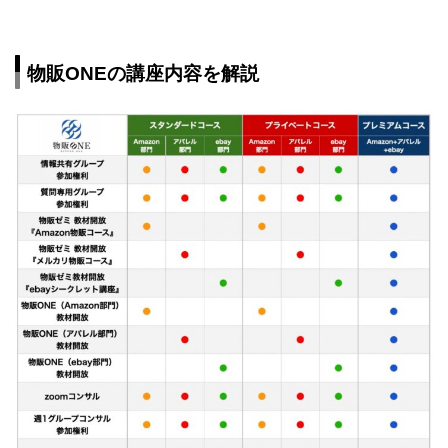
物販ONEの講座内容を解説