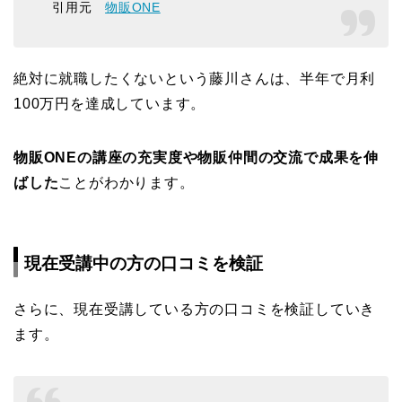
引用元
物販ONE
絶対に就職したくないという藤川さんは、半年で月利
100万円を達成しています。
物販ONEの講座の充実度や物販仲間の交流で成果を伸
ばした
ことがわかります。
現在受講中の方の口コミを検証
さらに、現在受講している方の口コミを検証していき
ます。