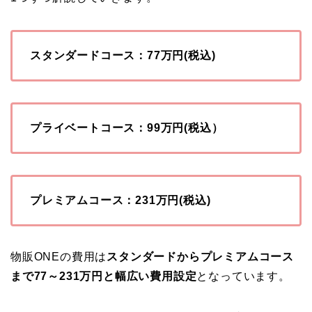
スタンダードコース：77万円(税込)
プライベートコース：99万円(税込）
プレミアムコース：231万円(税込)
物販ONEの費用は
スタンダードからプレミアムコース
まで77～231万円と幅広い費用設定
となっています。