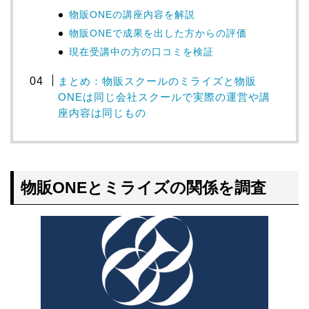
物販ONEの講座内容を解説
物販ONEで成果を出した方からの評価
現在受講中の方の口コミを検証
まとめ：物販スクールのミライズと物販
ONEは同じ会社スクールで実際の運営や講
座内容は同じもの
物販ONEとミライズの関係を調査