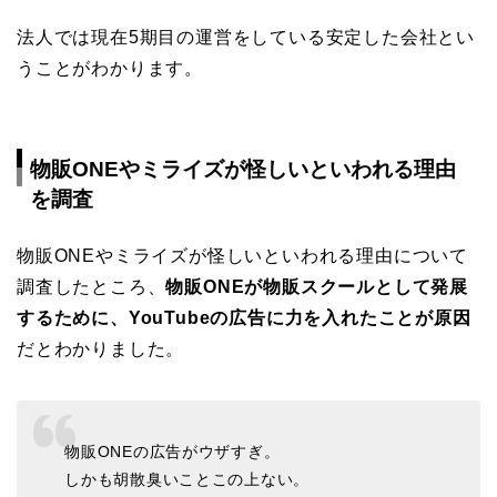
法人では現在5期目の運営をしている安定した会社とい
うことがわかります。
物販ONEやミライズが怪しいといわれる理由
を調査
物販ONEやミライズが怪しいといわれる理由について
調査したところ、
物販ONEが物販スクールとして発展
するために、YouTubeの広告に力を入れたことが原因
だとわかりました。
物販ONEの広告がウザすぎ。
しかも胡散臭いことこの上ない。