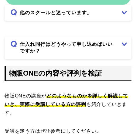
他のスクールと迷っています。
仕入れ同行はどうやって申し込めばいい
ですか？
物販ONEの内容や評判を検証
物販ONEの講座が
どのようなものかを詳しく解説して
いき、実際に受講している方の評判
も紹介していきま
す。
受講を迷う方はぜひ参考にしてください。