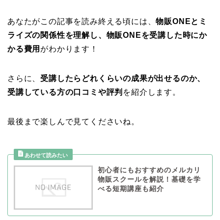
あなたがこの記事を読み終える頃には、
物販ONEとミ
ライズの関係性を理解し、物販ONEを受講した時にか
かる費用
がわかります！
さらに、
受講したらどれくらいの成果が出せるのか、
受講している方の口コミや評判
を紹介します。
最後まで楽しんで見てくださいね。
初心者にもおすすめのメルカリ
物販スクールを解説！基礎を学
べる短期講座も紹介