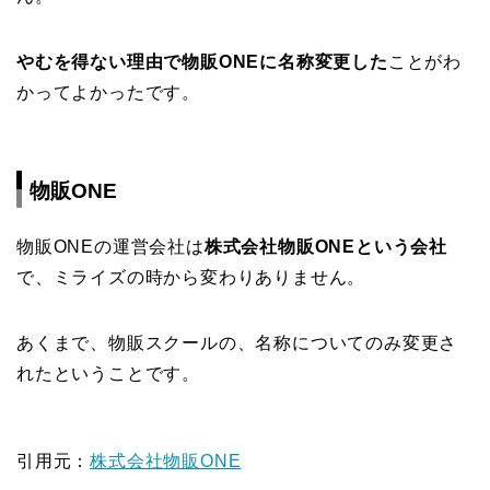
やむを得ない理由で物販ONEに名称変更した
ことがわ
かってよかったです。
物販ONE
物販ONEの運営会社は
株式会社物販ONEという会社
で、ミライズの時から変わりありません。
あくまで、物販スクールの、名称についてのみ変更さ
れたということです。
引用元：
株式会社物販ONE