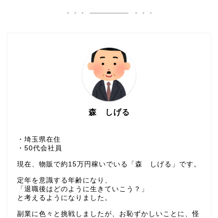
森 しげる
・埼玉県在住
・50代会社員
現在、物販で約15万円稼いでいる「森 しげる」です。
定年を意識する年齢になり、
「退職後はどのように生きていこう？」
と考えるようになりました。
副業に色々と挑戦しましたが、お恥ずかしいことに、怪