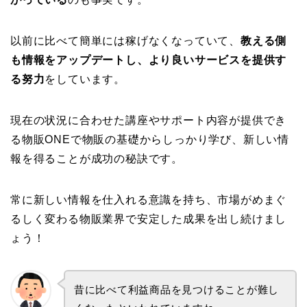
以前に比べて簡単には稼げなくなっていて、
教える側
も情報をアップデートし、より良いサービスを提供す
る努力
をしています。
現在の状況に合わせた講座やサポート内容が提供でき
る物販ONEで物販の基礎からしっかり学び、新しい情
報を得ることが成功の秘訣です。
常に新しい情報を仕入れる意識を持ち、市場がめまぐ
るしく変わる物販業界で安定した成果を出し続けまし
ょう！
昔に比べて利益商品を見つけることが難し