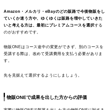
Amazon・メルカリ・eBayのどの販路で今後物販をし
ていくか迷う方や、ゆくゆくは販路を増やしていきた
いと考える方は、最初にプレミアムコースを選択
する
のがおすすめです。
物販ONEはコース途中の変更ができず、別のコースを
受講する際は、改めて受講費用を支払う必要がありま
す。
先を見据えて選択するようにしましょう。
物販ONEで成果を出した方からの評価
実際に物販ONEで製菓を出した方の物販ONEに対する