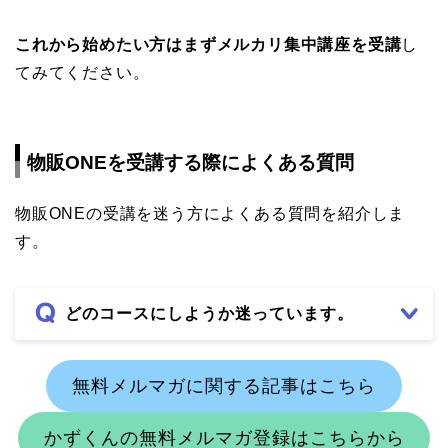
これから始めたい方はまずメルカリ集中講座を受講
し
てみてください。
物販ONEを受講する際によくある質問
物販ONEの受講を迷う方によくある質問を紹介しま
す。
どのコースにしようか迷っています。
無料メルマガに関する記事はこちら
かずくんの無料メルマガ登録はこちらから