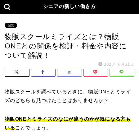
シニアの新しい働き方
副業
物販スクールミライズとは？物販
ONEとの関係を検証・料金や内容に
ついて解説！
2025年6月11日
物販スクールを調べているときに、物販ONEとミライ
ズのどちらも見つけたことはありませんか？
物販ONEとミライズのなにが違うのかが気になる方も
いる
ことでしょう。