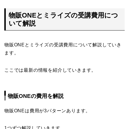
物販ONEとミライズの受講費用につ
いて解説
物販ONEとミライズの受講費用について解説していき
ます。
ここでは最新の情報を紹介していきます。
物販ONEの費用を解説
物販ONEは費用が3パターンあります。
1つずつ解説していきます。