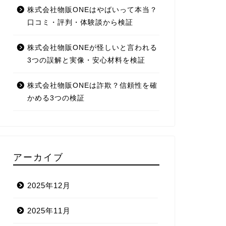
株式会社物販ONEはやばいって本当？
口コミ・評判・体験談から検証
株式会社物販ONEが怪しいと言われる
3つの誤解と実像・安心材料を検証
株式会社物販ONEは詐欺？信頼性を確
かめる3つの検証
アーカイブ
2025年12月
2025年11月