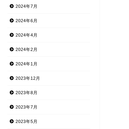
2024年7月
2024年6月
2024年4月
2024年2月
2024年1月
2023年12月
2023年8月
2023年7月
2023年5月