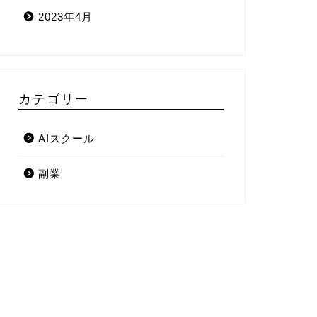
2023年4月
カテゴリー
AIスクール
副業