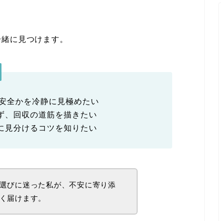
一緒に見つけます。
／安全かを冷静に見極めたい
ず、回収の道筋を描きたい
に見分けるコツを知りたい
選びに迷った私が、不安に寄り添
く届けます。