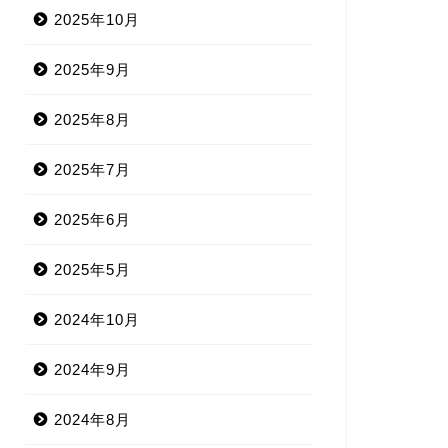
2025年10月
2025年9月
2025年8月
2025年7月
2025年6月
2025年5月
2024年10月
2024年9月
2024年8月