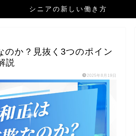
シニアの新しい働き方
なのか？見抜く3つのポイン
解説
2025年8月19日