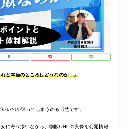
けれど本当のところはどうなのか…」
ばいいのか迷ってしまうのも当然です。
安に寄り添いながら、物販ONEの実像を公開情報